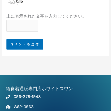
上に表示された文字を入力してください。
給食着通販専門店ホワイトスワン
096-379-1943
862-0963