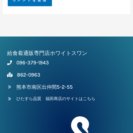
給食着通販専門店ホワイトスワン
096-379-1943
862-0963
熊本市南区出仲間5-2-55
ひたすら品質 福田商店のサイトはこちら