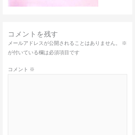
コメントを残す
メールアドレスが公開されることはありません。
※
が付いている欄は必須項目です
コメント
※