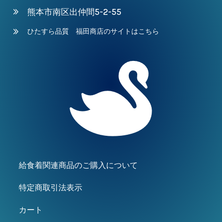
熊本市南区出仲間5-2-55
ひたすら品質 福田商店のサイトはこちら
給食着関連商品のご購入について
特定商取引法表示
カート