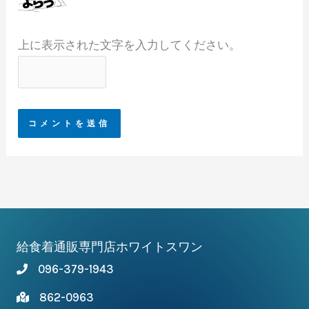
上に表示された文字を入力してください。
給食着通販専門店ホワイトスワン
096-379-1943
862-0963