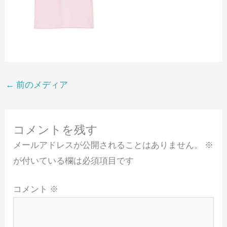
←
前のメディア
コメントを残す
メールアドレスが公開されることはありません。
※
が付いている欄は必須項目です
コメント
※