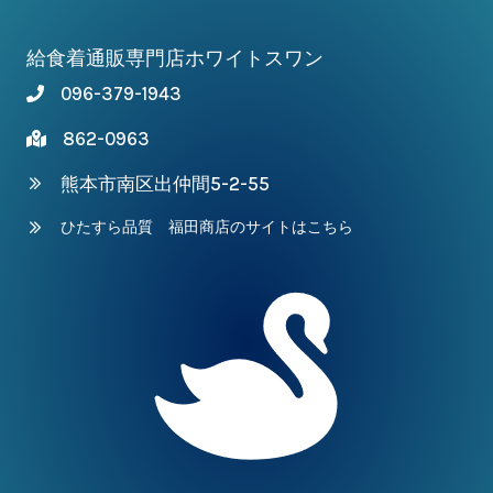
給食着通販専門店ホワイトスワン
096-379-1943
862-0963
熊本市南区出仲間5-2-55
ひたすら品質 福田商店のサイトはこちら