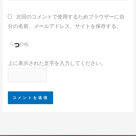
ト
次回のコメントで使用するためブラウザーに自
分の名前、メールアドレス、サイトを保存する。
上に表示された文字を入力してください。