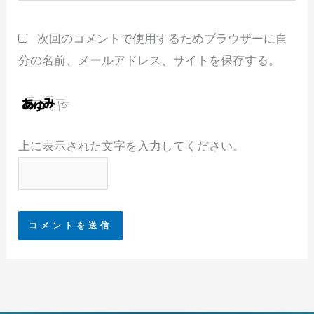
ト
次回のコメントで使用するためブラウザーに自
分の名前、メールアドレス、サイトを保存する。
上に表示された文字を入力してください。