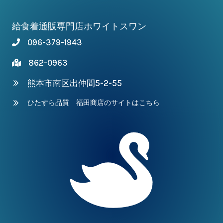
給食着通販専門店ホワイトスワン
096-379-1943
862-0963
熊本市南区出仲間5-2-55
ひたすら品質 福田商店のサイトはこちら