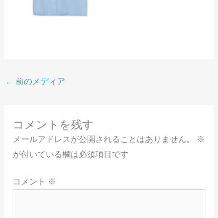
←
前のメディア
コメントを残す
メールアドレスが公開されることはありません。
※
が付いている欄は必須項目です
コメント
※