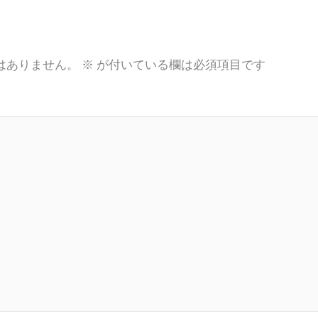
はありません。
※
が付いている欄は必須項目です