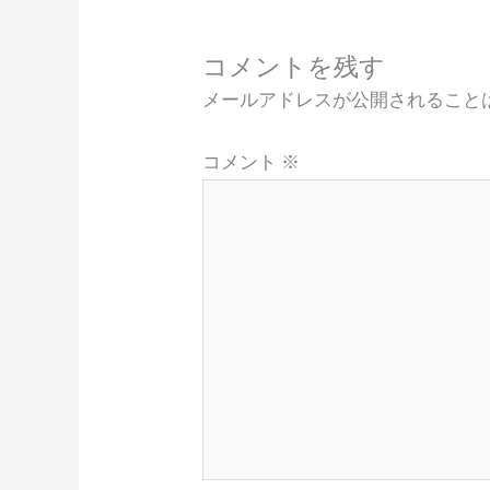
コメントを残す
メールアドレスが公開されること
コメント
※