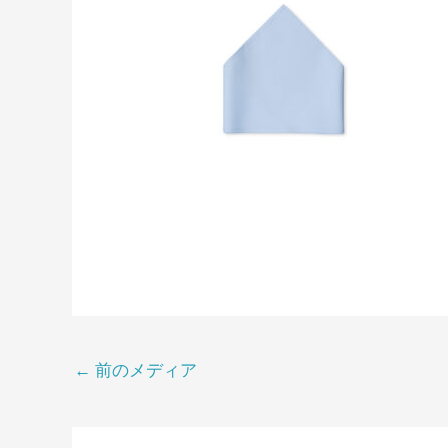
←
前のメディア