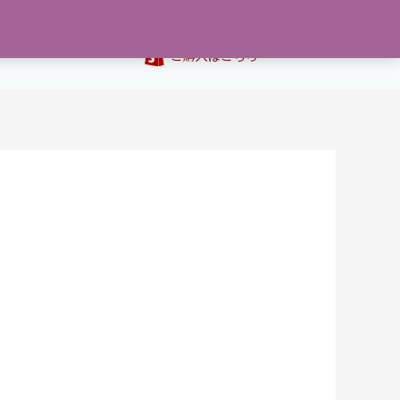
て
お問い合わせ
0
ご購入はこちら