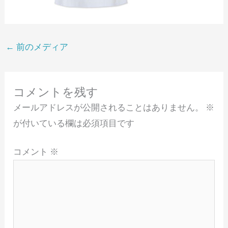
←
前のメディア
コメントを残す
メールアドレスが公開されることはありません。
※
が付いている欄は必須項目です
コメント
※