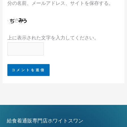
分の名前、メールアドレス、サイトを保存する。
上に表示された文字を入力してください。
給食着通販専門店ホワイトスワン