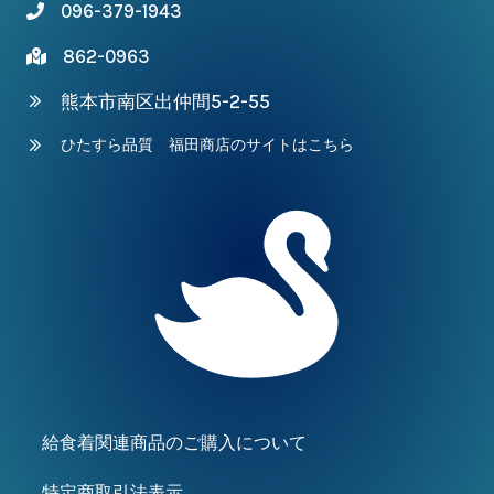
096-379-1943
862-0963
熊本市南区出仲間5-2-55
ひたすら品質 福田商店のサイトはこちら
給食着関連商品のご購入について
特定商取引法表示