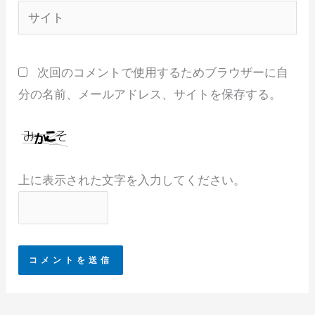
サ
*
イ
ト
次回のコメントで使用するためブラウザーに自
分の名前、メールアドレス、サイトを保存する。
上に表示された文字を入力してください。