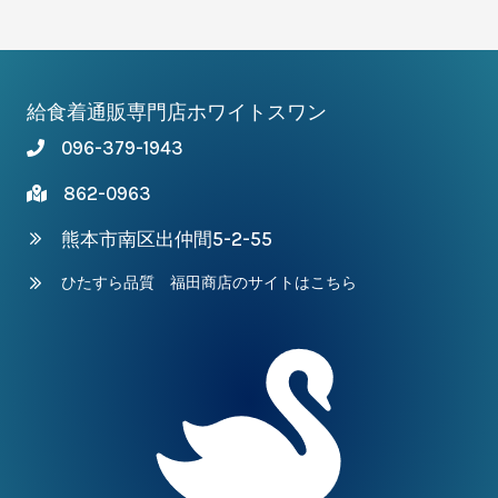
給食着通販専門店ホワイトスワン
096-379-1943
862-0963
熊本市南区出仲間5-2-55
ひたすら品質 福田商店のサイトはこちら