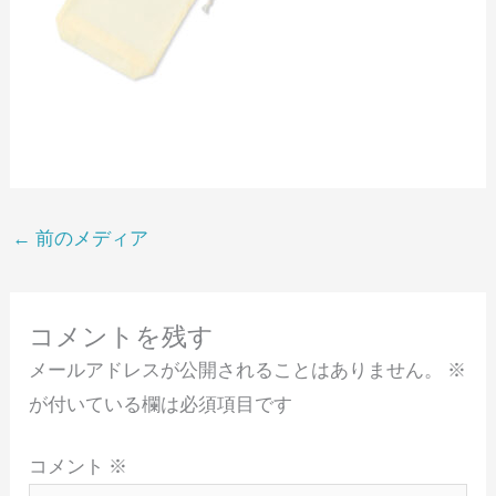
←
前のメディア
コメントを残す
メールアドレスが公開されることはありません。
※
が付いている欄は必須項目です
コメント
※