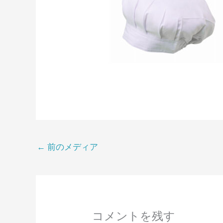
←
前のメディア
コメントを残す