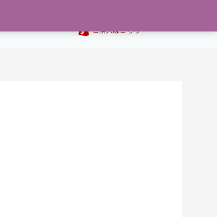
て
お問い合わせ
0
ご購入はこちら