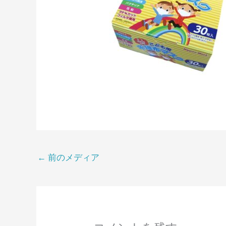
←
前のメディア