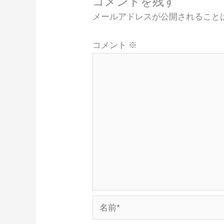
コメントを残す
メールアドレスが公開されること
コメント
※
名
前