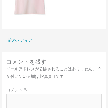
←
前のメディア
コメントを残す
メールアドレスが公開されることはありません。
※
が付いている欄は必須項目です
コメント
※