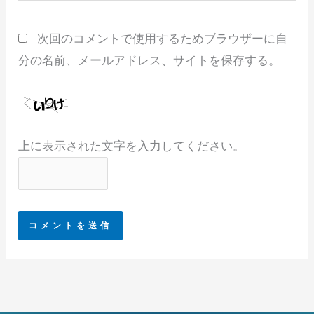
ト
次回のコメントで使用するためブラウザーに自
分の名前、メールアドレス、サイトを保存する。
上に表示された文字を入力してください。