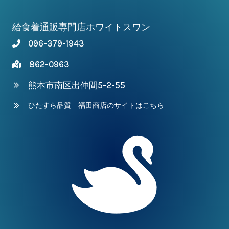
給食着通販専門店ホワイトスワン
096-379-1943
862-0963
熊本市南区出仲間5-2-55
ひたすら品質 福田商店のサイトはこちら